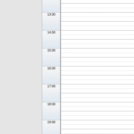
13:00
14:00
15:00
16:00
17:00
18:00
19:00