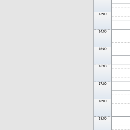
13:00
14:00
15:00
16:00
17:00
18:00
19:00