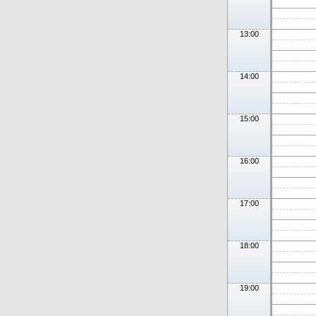
13:00
14:00
15:00
16:00
17:00
18:00
19:00