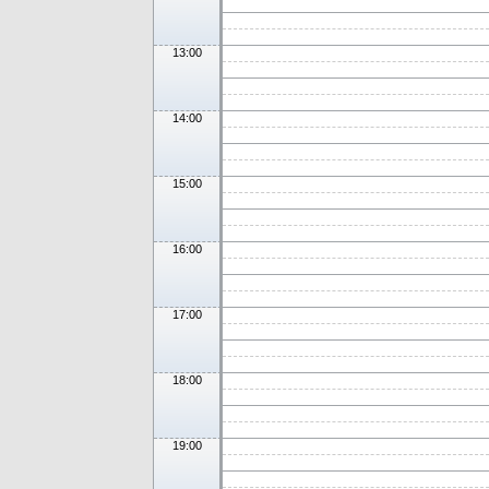
13:00
14:00
15:00
16:00
17:00
18:00
19:00