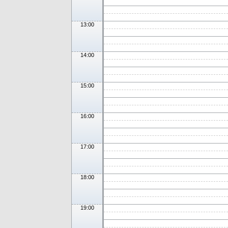
13:00
14:00
15:00
16:00
17:00
18:00
19:00