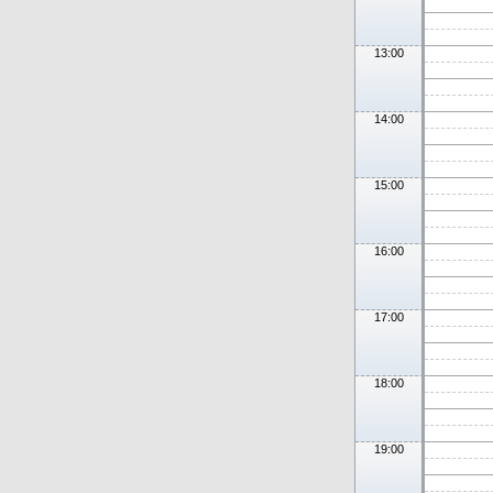
13:00
14:00
15:00
16:00
17:00
18:00
19:00