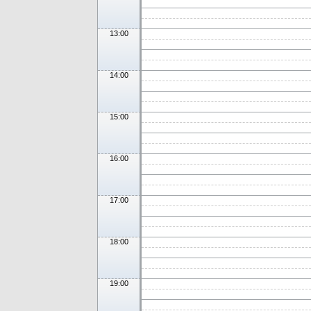
13:00
14:00
15:00
16:00
17:00
18:00
19:00