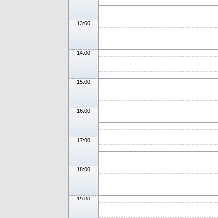
13:00
14:00
15:00
16:00
17:00
18:00
19:00