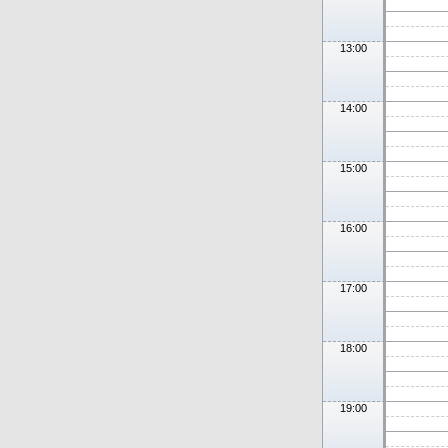
13:00
14:00
15:00
16:00
17:00
18:00
19:00