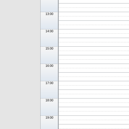
13:00
14:00
15:00
16:00
17:00
18:00
19:00