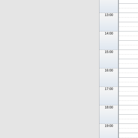
13:00
14:00
15:00
16:00
17:00
18:00
19:00