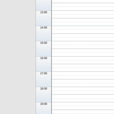
13:00
14:00
15:00
16:00
17:00
18:00
19:00