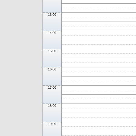
13:00
14:00
15:00
16:00
17:00
18:00
19:00