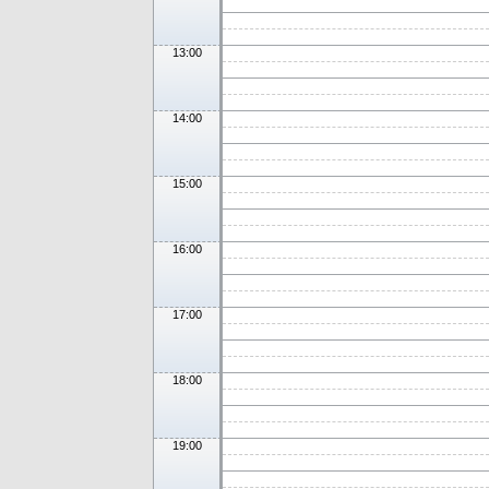
13:00
14:00
15:00
16:00
17:00
18:00
19:00