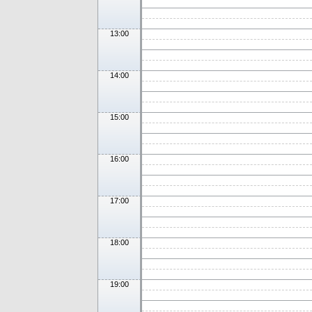
13:00
14:00
15:00
16:00
17:00
18:00
19:00