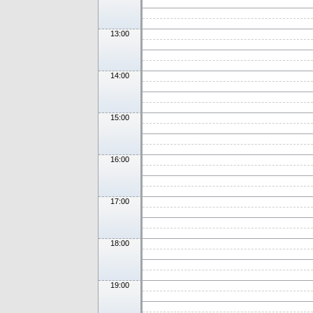
13:00
14:00
15:00
16:00
17:00
18:00
19:00