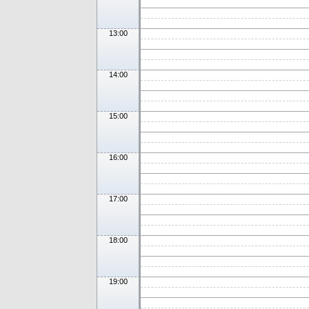
13:00
14:00
15:00
16:00
17:00
18:00
19:00