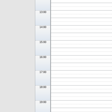
13:00
14:00
15:00
16:00
17:00
18:00
19:00