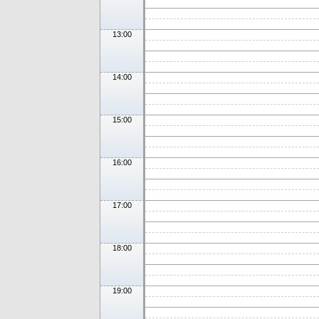
13:00
14:00
15:00
16:00
17:00
18:00
19:00