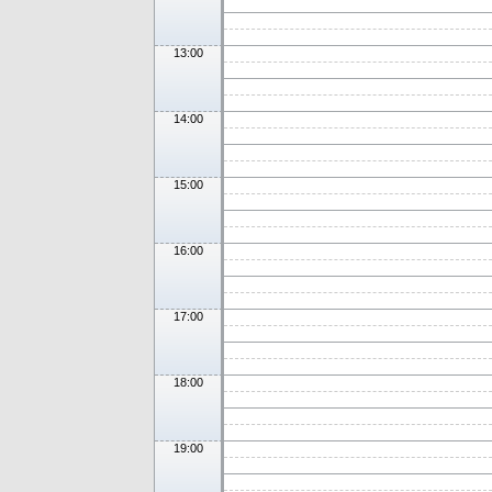
13:00
14:00
15:00
16:00
17:00
18:00
19:00