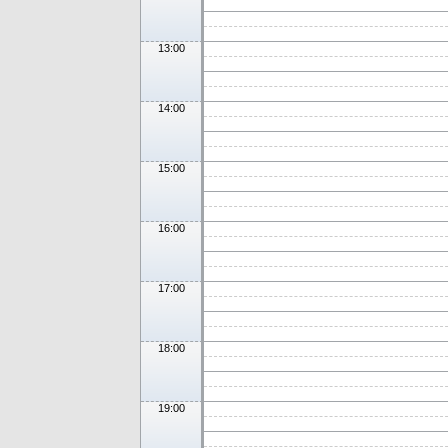
13:00
14:00
15:00
16:00
17:00
18:00
19:00