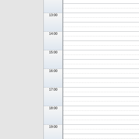
13:00
14:00
15:00
16:00
17:00
18:00
19:00