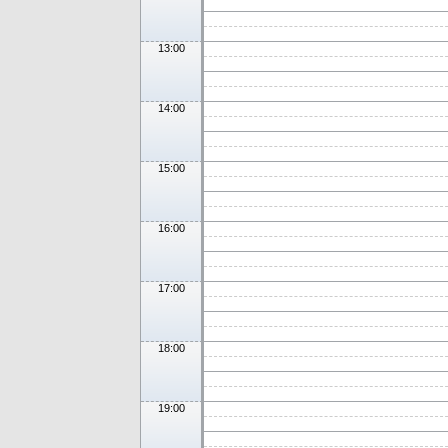
13:00
14:00
15:00
16:00
17:00
18:00
19:00