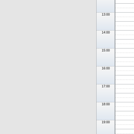
13:00
14:00
15:00
16:00
17:00
18:00
19:00