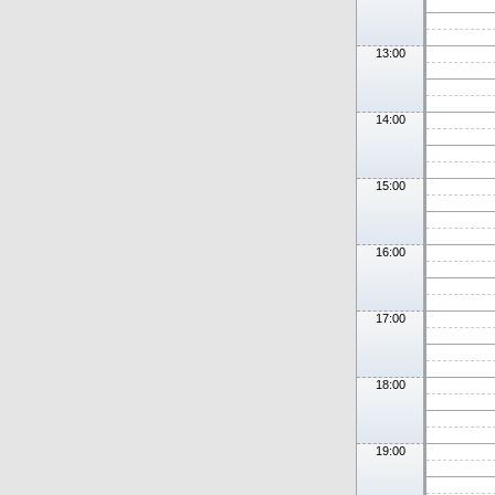
13:00
14:00
15:00
16:00
17:00
18:00
19:00