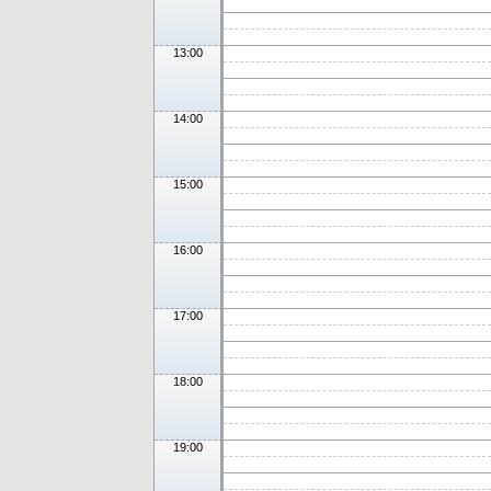
13:00
14:00
15:00
16:00
17:00
18:00
19:00