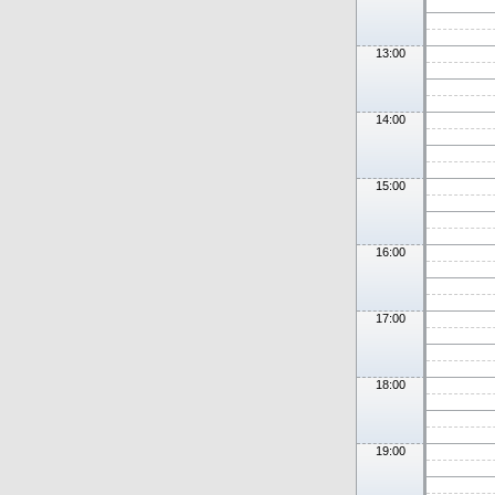
13:00
14:00
15:00
16:00
17:00
18:00
19:00