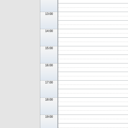
13:00
14:00
15:00
16:00
17:00
18:00
19:00