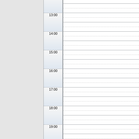
13:00
14:00
15:00
16:00
17:00
18:00
19:00