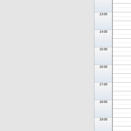
13:00
14:00
15:00
16:00
17:00
18:00
19:00