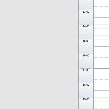
13:00
14:00
15:00
16:00
17:00
18:00
19:00