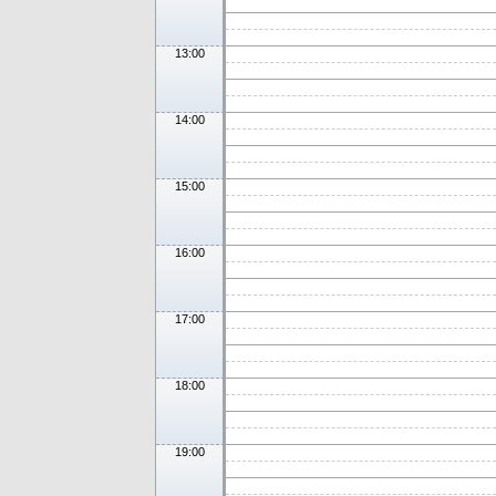
13:00
14:00
15:00
16:00
17:00
18:00
19:00