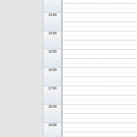
13:00
14:00
15:00
16:00
17:00
18:00
19:00