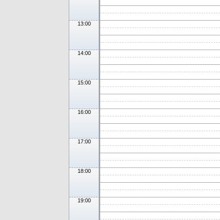
13:00
14:00
15:00
16:00
17:00
18:00
19:00