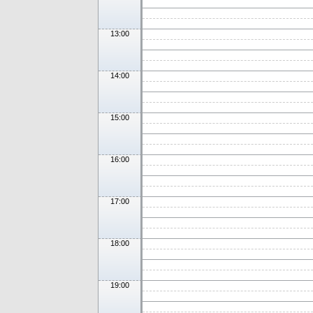
13:00
14:00
15:00
16:00
17:00
18:00
19:00