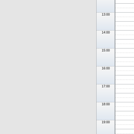
13:00
14:00
15:00
16:00
17:00
18:00
19:00