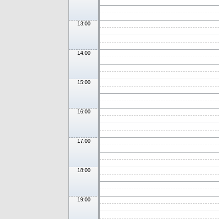
13:00
14:00
15:00
16:00
17:00
18:00
19:00