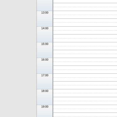
13:00
14:00
15:00
16:00
17:00
18:00
19:00