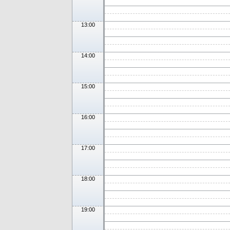
13:00
14:00
15:00
16:00
17:00
18:00
19:00