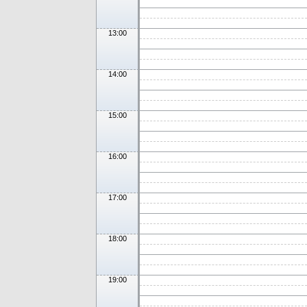
13:00
14:00
15:00
16:00
17:00
18:00
19:00