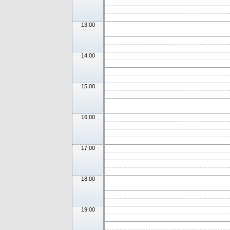
13:00
14:00
15:00
16:00
17:00
18:00
19:00