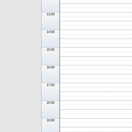
13:00
14:00
15:00
16:00
17:00
18:00
19:00