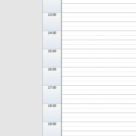
13:00
14:00
15:00
16:00
17:00
18:00
19:00