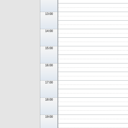
13:00
14:00
15:00
16:00
17:00
18:00
19:00