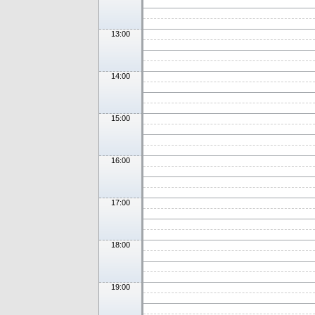
13:00
14:00
15:00
16:00
17:00
18:00
19:00