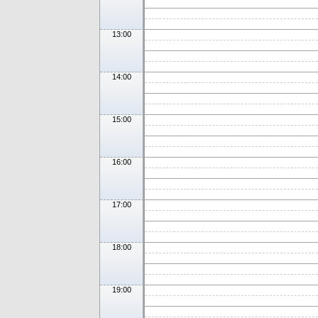
13:00
14:00
15:00
16:00
17:00
18:00
19:00