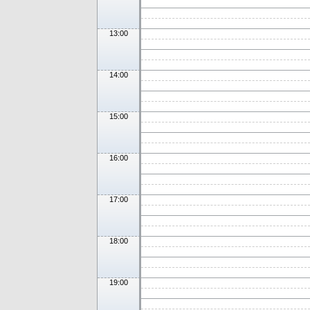
13:00
14:00
15:00
16:00
17:00
18:00
19:00