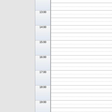
13:00
14:00
15:00
16:00
17:00
18:00
19:00