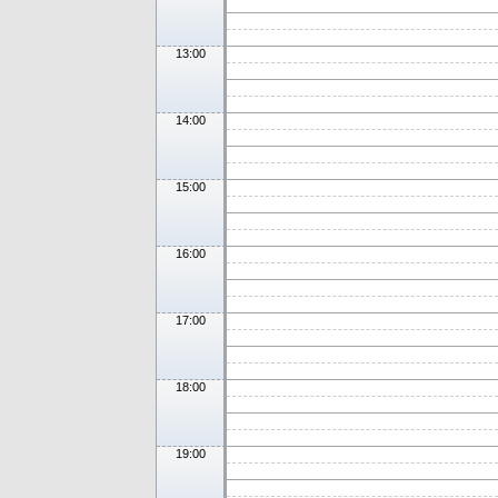
13:00
14:00
15:00
16:00
17:00
18:00
19:00