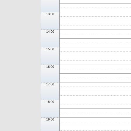
13:00
14:00
15:00
16:00
17:00
18:00
19:00